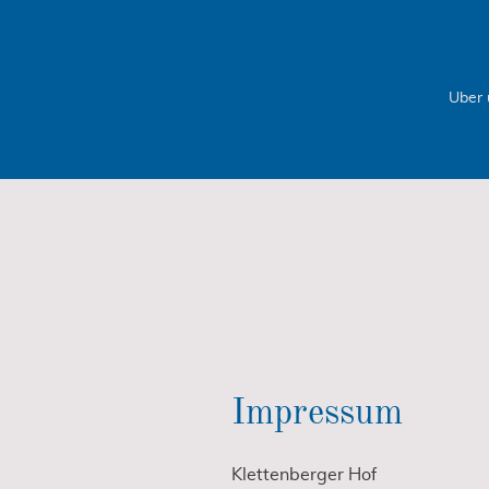
Über 
Impressum
Klettenberger Hof